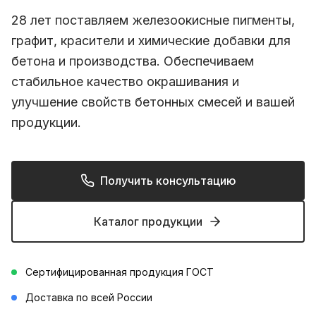
28 лет поставляем железоокисные пигменты,
графит, красители и химические добавки для
бетона и производства. Обеспечиваем
стабильное качество окрашивания и
улучшение свойств бетонных смесей и вашей
продукции.
Получить консультацию
Каталог продукции
Сертифицированная продукция ГОСТ
Доставка по всей России