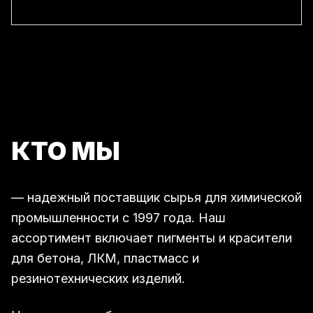
КТО МЫ
— надежный поставщик сырья для химической
промышленности с 1997 года. Наш
ассортимент включает пигменты и красители
для бетона, ЛКМ, пластмасс и
резинотехнических изделий.