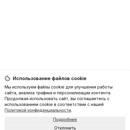
Использование файлов cookie
Мы используем файлы cookie для улучшения работы
сайта, анализа трафика и персонализации контента.
Продолжая использовать сайт, вы соглашаетесь с
использованием cookie в соответствии с нашей
Политикой конфиденциальности
.
Подробнее
Отклонить