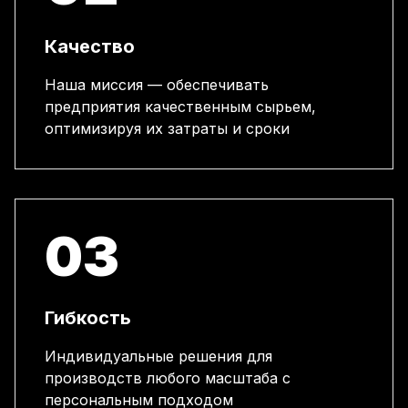
Качество
Наша миссия — обеспечивать
предприятия качественным сырьем,
оптимизируя их затраты и сроки
03
Гибкость
Индивидуальные решения для
производств любого масштаба с
персональным подходом