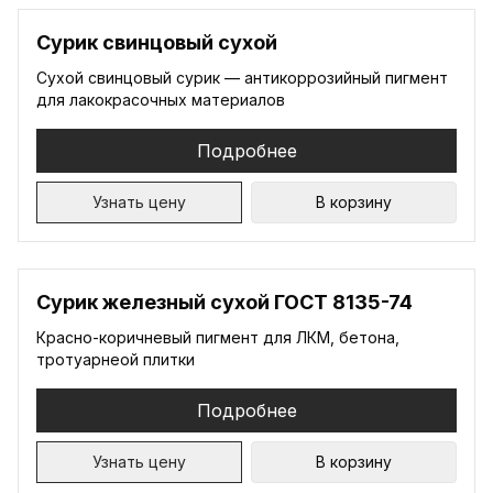
Сурик свинцовый сухой
Сухой свинцовый сурик — антикоррозийный пигмент
для лакокрасочных материалов
Подробнее
Узнать цену
В корзину
Сурик железный сухой ГОСТ 8135-74
Красно-коричневый пигмент для ЛКМ, бетона,
тротуарнеой плитки
Подробнее
Узнать цену
В корзину