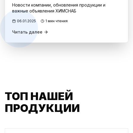
Новости компании, обновления продукции и
важные объявления ХИМСНАБ
06.01.2025
1 мин чтения
Читать далее
ТОП НАШЕЙ
ПРОДУКЦИИ