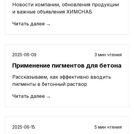
Новости компании, обновления продукции
и важные объявления ХИМСНАБ
Читать далее
→
2025-06-09
3 мин чтения
Применение пигментов для бетона
Рассказываем, как эффективно вводить
пигменты в бетонный раствор
Читать далее
→
2025-06-15
5 мин чтения