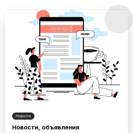
Новости
Новости, объявления