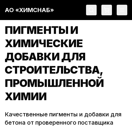
АО «ХИМСНАБ»
ПИГМЕНТЫ И
ХИМИЧЕСКИЕ
ДОБАВКИ ДЛЯ
СТРОИТЕЛЬСТВА,
ПРОМЫШЛЕННОЙ
ХИМИИ
Качественные пигменты и добавки для
бетона от проверенного поставщика