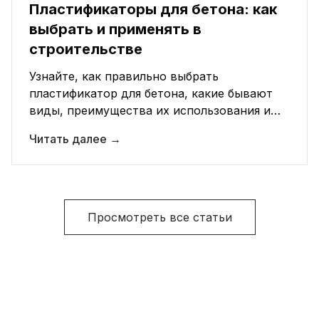
Пластификаторы для бетона: как
выбрать и применять в
строительстве
Узнайте, как правильно выбрать
пластификатор для бетона, какие бывают
виды, преимущества их использования и
рекомендации по применению в
Читать далее
→
строительстве.
Просмотреть все статьи