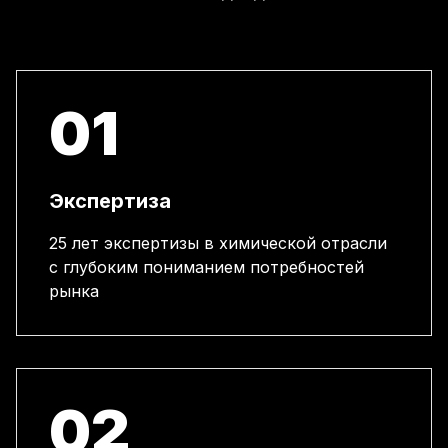
01
Экспертиза
25 лет экспертизы в химической отрасли
с глубоким пониманием потребностей
рынка
02