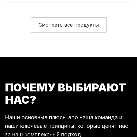
Смотреть все продукты
ПОЧЕМУ ВЫБИРАЮТ
НАС?
Наши основные плюсы это наша команда и
наши ключевые принципы, которые ценят нас
за наш комплексный подход.