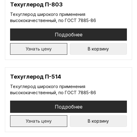
Техуглерод П-803
Техуглерод широкого применения
высококачественный, по ГОСТ 7885-86
Подробнее
Узнать цену
В корзину
Техуглерод П-514
Техуглерод широкого применения
высококачественный, по ГОСТ 7885-86
Подробнее
Узнать цену
В корзину