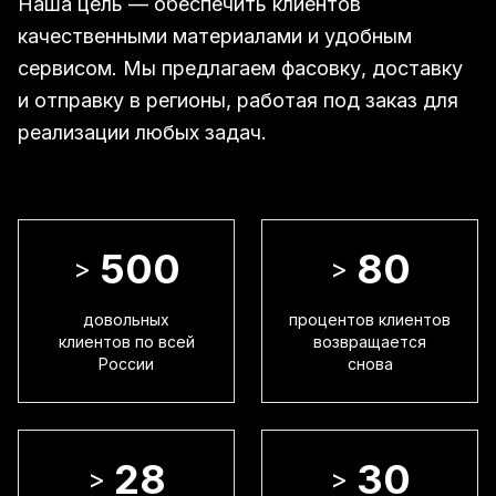
Наша цель — обеспечить клиентов
качественными материалами и удобным
сервисом. Мы предлагаем фасовку, доставку
и отправку в регионы, работая под заказ для
реализации любых задач.
500
80
>
>
довольных
процентов клиентов
клиентов по всей
возвращается
России
снова
28
30
>
>